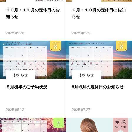
１０月・１１月の定休日のお
９月・１０月の定休日のお知
知らせ
らせ
2025.09.28
2025.08.29
お知らせ
お知らせ
８月後半のご予約状況
8月•9月の定休日のお知らせ
2025.08.12
2025.07.27