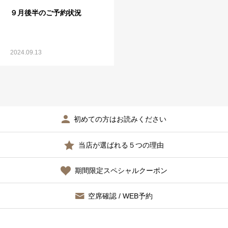
９月後半のご予約状況
2024.09.13
初めての方はお読みください
当店が選ばれる５つの理由
期間限定スペシャルクーポン
空席確認 / WEB予約