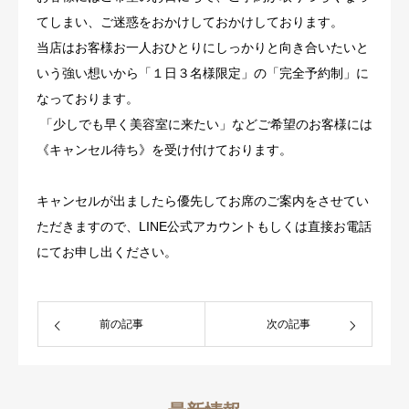
てしまい、ご迷惑をおかけしておかけしております。
当店はお客様お一人おひとりにしっかりと向き合いたいと
いう強い想いから「１日３名様限定」の「完全予約制」に
なっております。
「少しでも早く美容室に来たい」などご希望のお客様には
《キャンセル待ち》を受け付けております。
キャンセルが出ましたら優先してお席のご案内をさせてい
ただきますので、
LINE
公式アカウントもしくは直接お電話
にてお申し出ください。
前の記事
次の記事