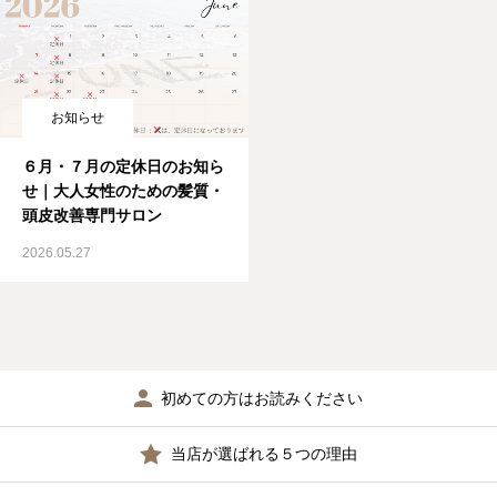
お知らせ
６月・７月の定休日のお知ら
せ｜大人女性のための髪質・
頭皮改善専門サロン
2026.05.27
初めての方はお読みください
当店が選ばれる５つの理由