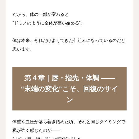
だから、体の一部が変わると
“ドミノのように全体が整い始める”。
体は本来、それだけよくできた仕組みになっているのだと
思います。
第４章｜唇・指先・体調 ——
“末端の変化”こそ、回復のサイ
ン
体重や血圧が落ち着き始めた頃、それと同じタイミングで
私が強く感じたのが——