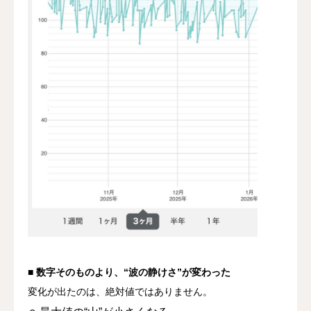
■ 数字そのものより、“波の静けさ”が変わった
変化が出たのは、絶対値ではありません。