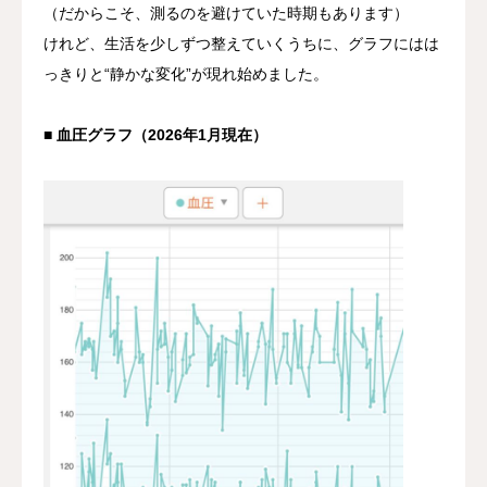
（だからこそ、測るのを避けていた時期もあります）
けれど、生活を少しずつ整えていくうちに、グラフにはは
っきりと“静かな変化”が現れ始めました。
■ 血圧グラフ（2026年1月現在）