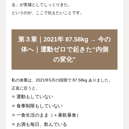
る」が実感としてしっくりきた。
というのが、ここで伝えたいことです。
第３章｜2021年 87.58kg → 今の
体へ｜運動ゼロで起きた“内側
の変化”
私の体重は、2021年5月の段階で
87.58kg
ありました。
正直に言うと、
⚪︎ 運動もしていない
⚪︎ 食事制限もしていない
⚪︎ 一食生活のまま（＋暴飲暴食）
⚪︎ お酒も毎日、飲んでいる