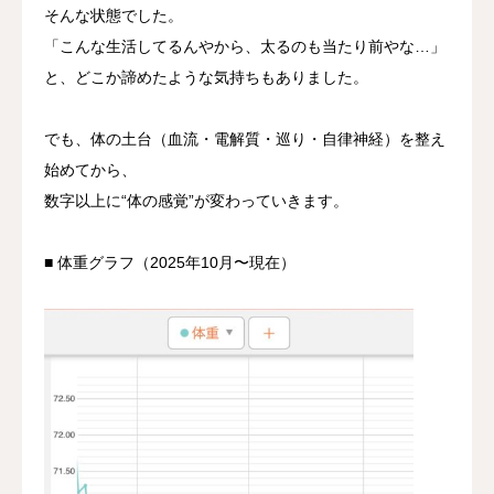
そんな状態でした。
「こんな生活してるんやから、太るのも当たり前やな…」
と、どこか諦めたような気持ちもありました。
でも、体の土台（血流・電解質・巡り・自律神経）を整え
始めてから、
数字以上に“体の感覚”が変わっていきます。
■ 体重グラフ（2025年10月〜現在）