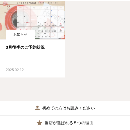
お知らせ
3月後半のご予約状況
2025.02.12
初めての方はお読みください
当店が選ばれる５つの理由