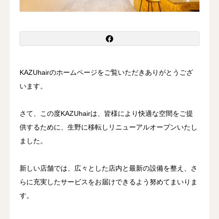
お知らせ
髪質・頭皮改善コラム
体質改善コラム
KAZUhairのホームページをご覧いただきありがとうござ
います。
さて、この度KAZUhairは、皆様により快適な空間をご提
供するために、生野に移転しリニューアルオープンいたし
ました。
新しい店舗では、広々とした店内と最新の設備を整え、さ
らに充実したサービスをお届けできるよう努めてまいりま
す。